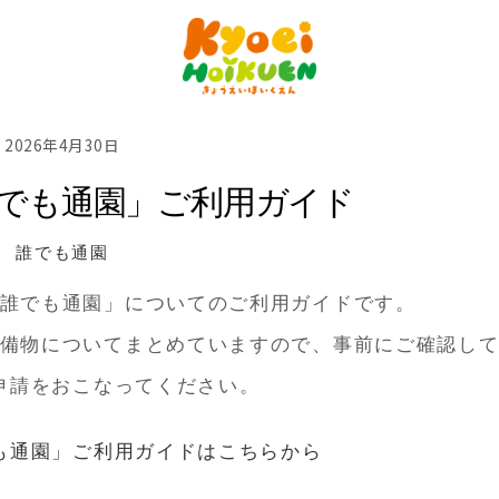
2026年4月30日
でも通園」ご利用ガイド
誰でも通園
誰でも通園」についてのご利用ガイドです。
備物についてまとめていますので、事前にご確認し
申請をおこなってください。
も通園」ご利用ガイドはこちらから