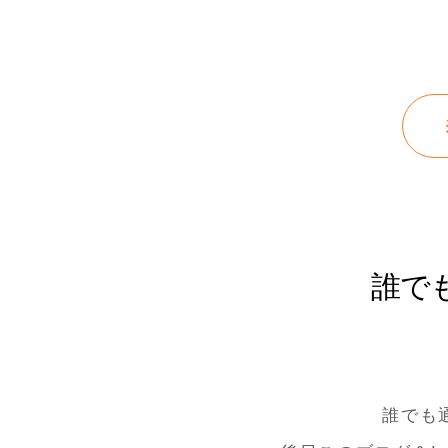
誰で
誰でも