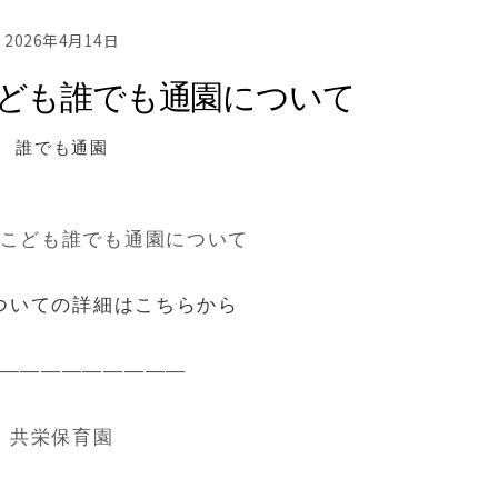
2026年4月14日
ども誰でも通園について
誰でも通園
こども誰でも通園について
ついての詳細はこちらから
—————————
共栄保育園