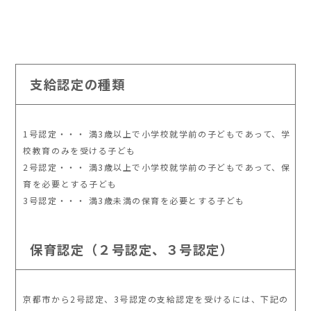
支給認定の種類
1号認定・・・ 満3歳以上で小学校就学前の子どもであって、学
校教育のみを受ける子ども
2号認定・・・ 満3歳以上で小学校就学前の子どもであって、保
育を必要とする子ども
3号認定・・・ 満3歳未満の保育を必要とする子ども
保育認定（２号認定、３号認定）
京都市から2号認定、3号認定の支給認定を受けるには、下記の