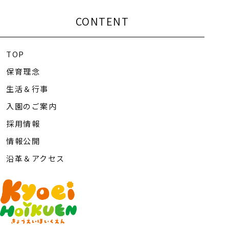
CONTENT
TOP
保育理念
生活＆行事
入園のご案内
採用情報
情報公開
沿革＆アクセス