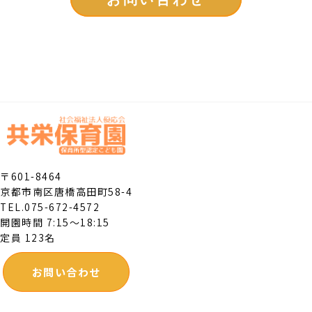
〒601-8464
京都市南区唐橋高田町58-4
TEL.075-672-4572
開園時間 7:15～18:15
定員 123名
お問い合わせ