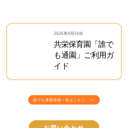
2026年4月30日
共栄保育園「誰で
も通園」ご利用ガ
イド
誰でも通園情報一覧はこちら >>
お問い合わせ