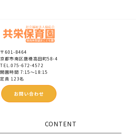
〒601-8464
京都市南区唐橋高田町58-4
TEL.075-672-4572
開園時間 7:15～18:15
定員 123名
お問い合わせ
CONTENT