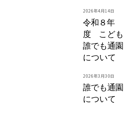
2026年4月14日
令和８年
度 こども
誰でも通園
について
2026年3月30日
誰でも通園
について