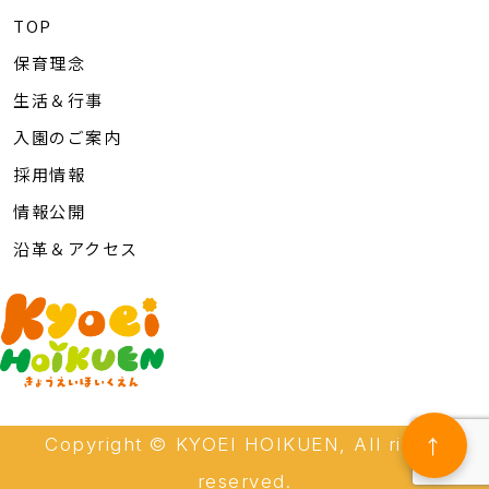
TOP
保育理念
生活＆行事
入園のご案内
採用情報
情報公開
沿革＆アクセス
↑
Copyright © KYOEI HOIKUEN, All rights
reserved.