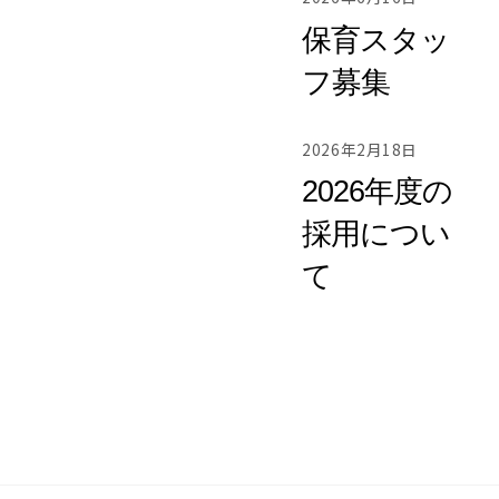
保育スタッ
フ募集
2026年2月18日
2026年度の
採用につい
て