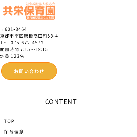
〒601-8464
京都市南区唐橋高田町58-4
TEL.075-672-4572
開園時間 7:15～18:15
定員 123名
お問い合わせ
CONTENT
TOP
保育理念